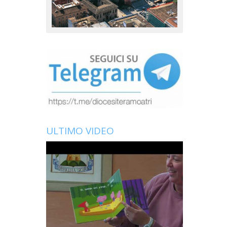
ULTIMO VIDEO