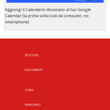
Aggiungi il Calendario diocesano al tuo Google
Calendar (la prima volta solo da computer, no
smartphone)
VESCOVO
DOCUMENTI
CURIA
ANNUARIO