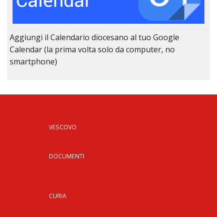
Aggiungi il Calendario diocesano al tuo Google
Calendar (la prima volta solo da computer, no
smartphone)
VESCOVO
DOCUMENTI
CURIA