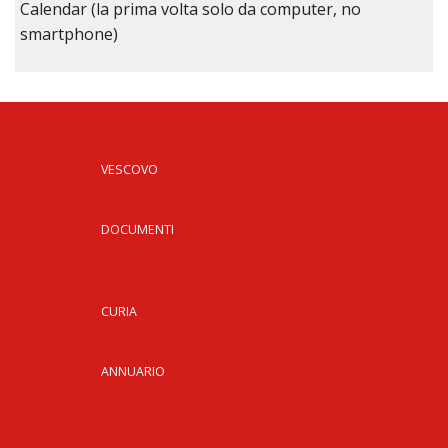
Calendar (la prima volta solo da computer, no
smartphone)
VESCOVO
DOCUMENTI
CURIA
ANNUARIO