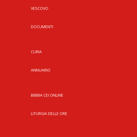
VESCOVO
DOCUMENTI
CURIA
ANNUARIO
BIBBIA CEI ONLINE
LITURGIA DELLE ORE