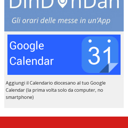
Aggiungi il Calendario diocesano al tuo Google
Calendar (la prima volta solo da computer, no
smartphone)