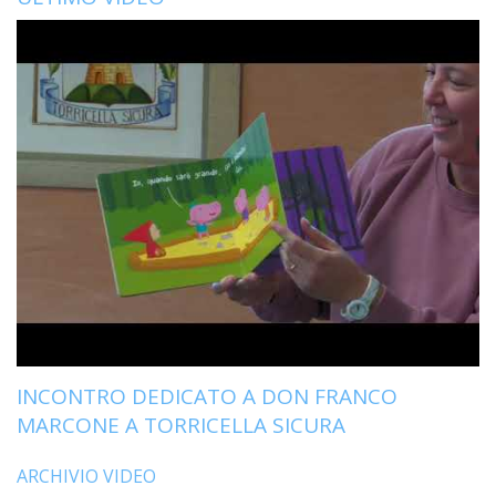
INCONTRO DEDICATO A DON FRANCO
MARCONE A TORRICELLA SICURA
ARCHIVIO VIDEO