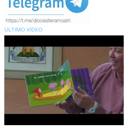
ULTIMO VIDEO