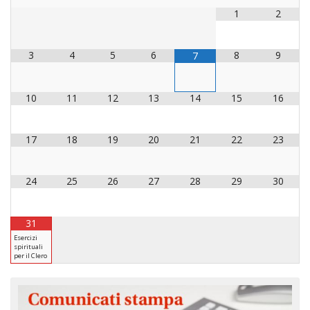
1
2
3
4
5
6
8
9
7
10
11
12
13
14
15
16
17
18
19
20
21
22
23
24
25
26
27
28
29
30
31
Esercizi
spirituali
per il Clero