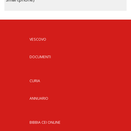
VESCOVO
DOCUMENTI
CURIA
ANNUARIO
BIBBIA CEI ONLINE