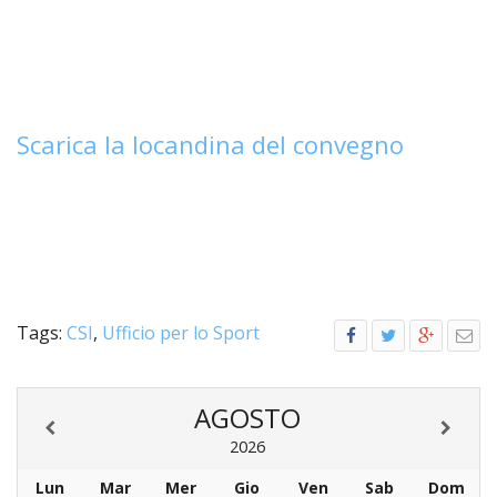
Scarica la locandina del convegno
Tags:
CSI
,
Ufficio per lo Sport
AGOSTO
2026
Lun
Mar
Mer
Gio
Ven
Sab
Dom