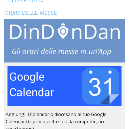
TUTTE LE FOTO→
ORARI DELLE MESSE
Aggiungi il Calendario diocesano al tuo Google
Calendar (la prima volta solo da computer, no
smartphone)