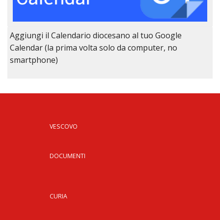
Aggiungi il Calendario diocesano al tuo Google
Calendar (la prima volta solo da computer, no
smartphone)
VESCOVO
DOCUMENTI
CURIA