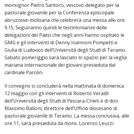
monsignor Pietro Santoro, vescovo delegato per la
pastorale giovanile per la Conferenza episcopale
abruzzese-molisana che celebrerà una messa alle ore
9.15. Seguiranno quindi le testimonianze delle
delegazioni dei Paesi che negli anni hanno ospitato le
GMG e gli interventi di Denny Ioannoni Pompetti e
Giulia di Ludovico dell’Università degli Studi di Teramo.
Sabato pomeriggio sarà lasciato lo spazio per la veglia
mariana internazionale dei giovani presieduta dal
cardinale Parolin.
Il convegno si concluderà nella mattinata di domenica
12 maggio con gli interventi di Roberto Veraldi
dell’Università degli Studi di Pescara-Chieti e di don
Massimo Balloni, direttore dell’Ufficio diocesano di
pastorale giovanile di Teramo. La messa conclusiva, alle
ore 11, sarà presieduta da mons. Lorenzo Leuzzi.