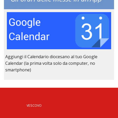
Aggiungi il Calendario diocesano al tuo Google
Calendar (la prima volta solo da computer, no
smartphone)
VESCOVO