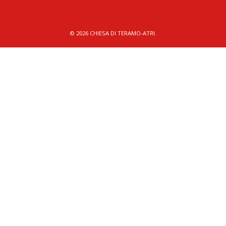
© 2026 CHIESA DI TERAMO-ATRI.