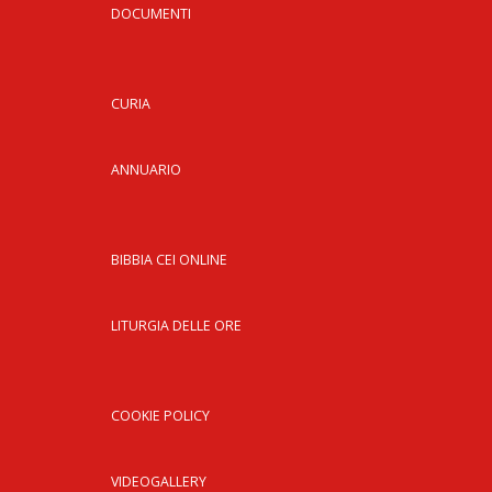
DOCUMENTI
CURIA
ANNUARIO
BIBBIA CEI ONLINE
LITURGIA DELLE ORE
COOKIE POLICY
VIDEOGALLERY