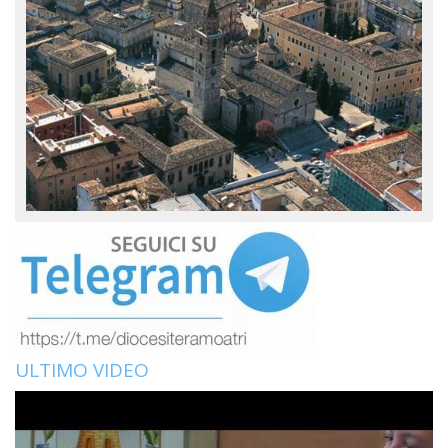
ULTIMO VIDEO