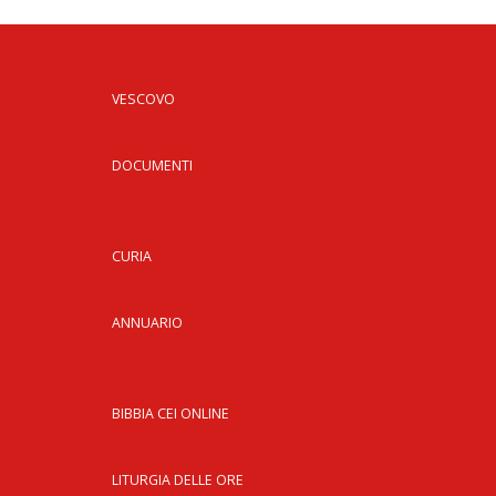
VESCOVO
DOCUMENTI
CURIA
ANNUARIO
BIBBIA CEI ONLINE
LITURGIA DELLE ORE