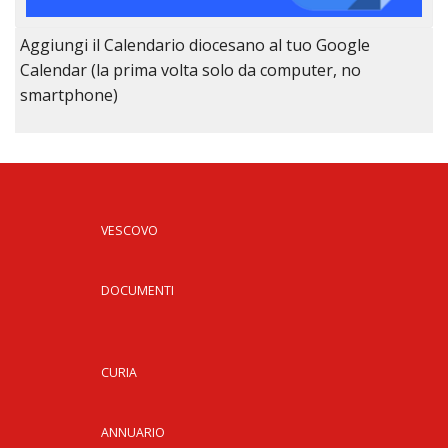
Aggiungi il Calendario diocesano al tuo Google
Calendar (la prima volta solo da computer, no
smartphone)
VESCOVO
DOCUMENTI
CURIA
ANNUARIO