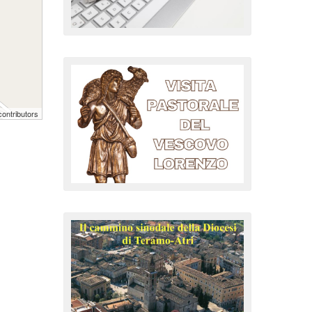
ontributors