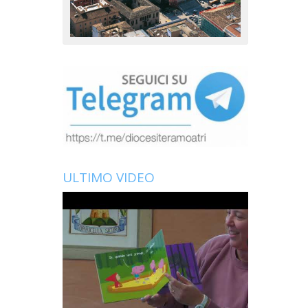
ULTIMO VIDEO