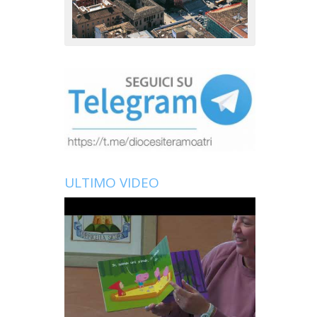
ULTIMO VIDEO