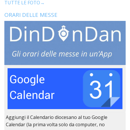
TUTTE LE FOTO→
ORARI DELLE MESSE
Aggiungi il Calendario diocesano al tuo Google
Calendar (la prima volta solo da computer, no