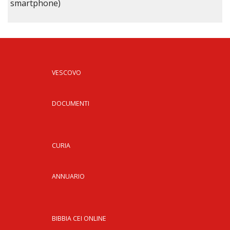
smartphone)
VESCOVO
DOCUMENTI
CURIA
ANNUARIO
BIBBIA CEI ONLINE