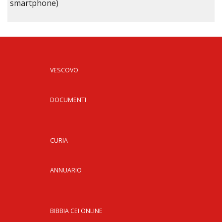
smartphone)
VESCOVO
DOCUMENTI
CURIA
ANNUARIO
BIBBIA CEI ONLINE