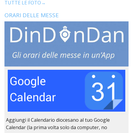
TUTTE LE FOTO→
ORARI DELLE MESSE
Aggiungi il Calendario diocesano al tuo Google
Calendar (la prima volta solo da computer, no