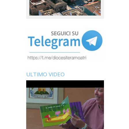
ULTIMO VIDEO