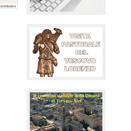
ontributors