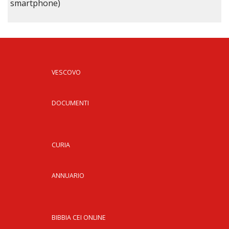
smartphone)
VESCOVO
DOCUMENTI
CURIA
ANNUARIO
BIBBIA CEI ONLINE