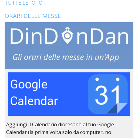
TUTTE LE FOTO→
ORARI DELLE MESSE
Aggiungi il Calendario diocesano al tuo Google
Calendar (la prima volta solo da computer, no