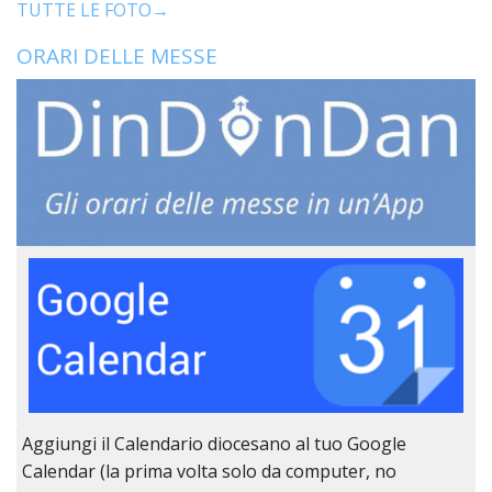
TUTTE LE FOTO→
ORARI DELLE MESSE
Aggiungi il Calendario diocesano al tuo Google
Calendar (la prima volta solo da computer, no