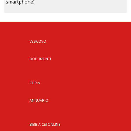
smartphone)
VESCOVO
DOCUMENTI
CURIA
ANNUARIO
BIBBIA CEI ONLINE