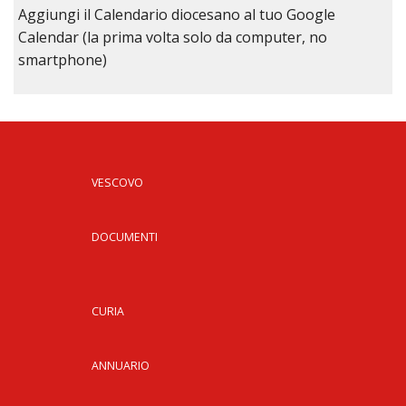
Aggiungi il Calendario diocesano al tuo Google
Calendar (la prima volta solo da computer, no
smartphone)
VESCOVO
DOCUMENTI
CURIA
ANNUARIO