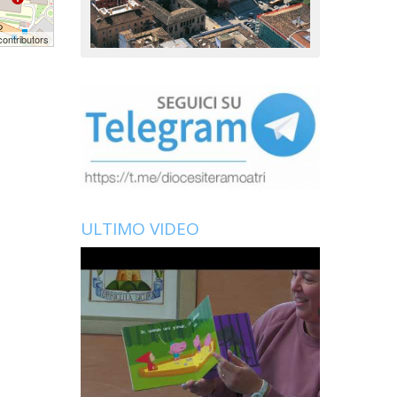
ontributors
ULTIMO VIDEO