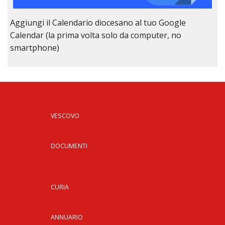
Aggiungi il Calendario diocesano al tuo Google
Calendar (la prima volta solo da computer, no
smartphone)
VESCOVO
DOCUMENTI
CURIA
ANNUARIO