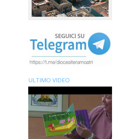
ULTIMO VIDEO