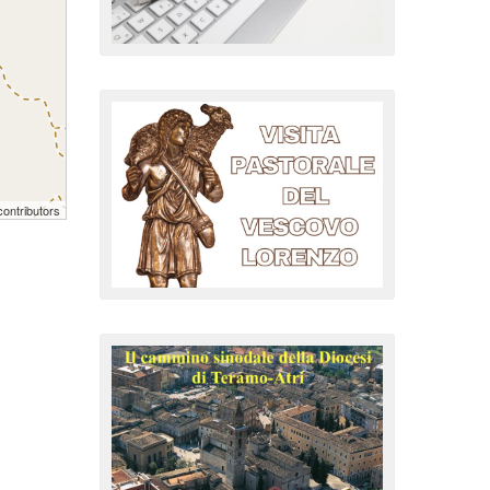
ontributors