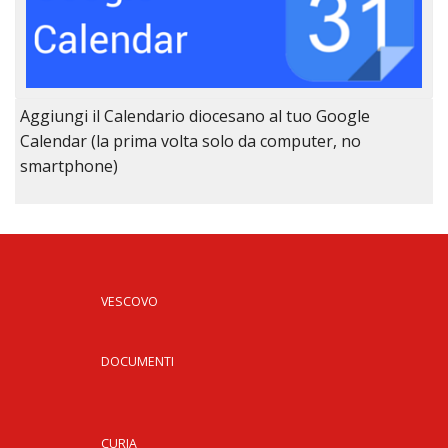
Aggiungi il Calendario diocesano al tuo Google
Calendar (la prima volta solo da computer, no
smartphone)
VESCOVO
DOCUMENTI
CURIA