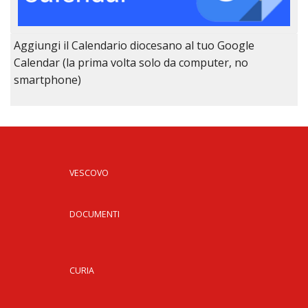
Aggiungi il Calendario diocesano al tuo Google
Calendar (la prima volta solo da computer, no
smartphone)
VESCOVO
DOCUMENTI
CURIA