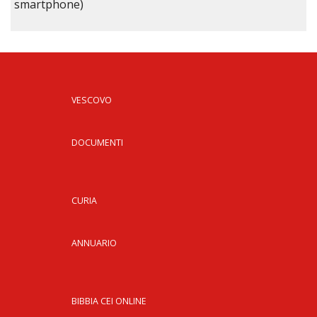
smartphone)
VESCOVO
DOCUMENTI
CURIA
ANNUARIO
BIBBIA CEI ONLINE