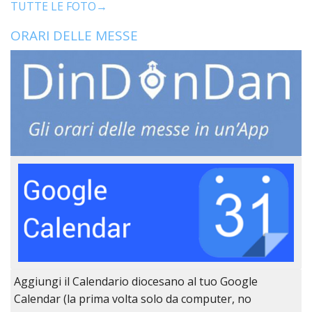
TUTTE LE FOTO→
ORARI DELLE MESSE
Aggiungi il Calendario diocesano al tuo Google
Calendar (la prima volta solo da computer, no