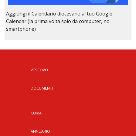
Aggiungi il Calendario diocesano al tuo Google
Calendar (la prima volta solo da computer, no
smartphone)
VESCOVO
DOCUMENTI
CURIA
ANNUARIO