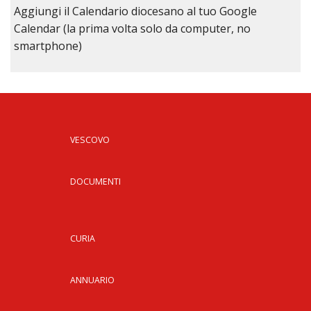
Aggiungi il Calendario diocesano al tuo Google
Calendar (la prima volta solo da computer, no
smartphone)
VESCOVO
DOCUMENTI
CURIA
ANNUARIO