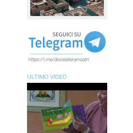
ULTIMO VIDEO