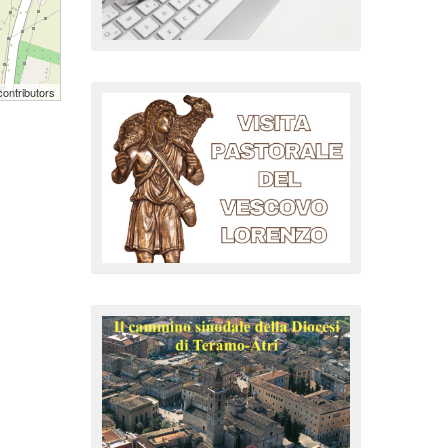
ontributors