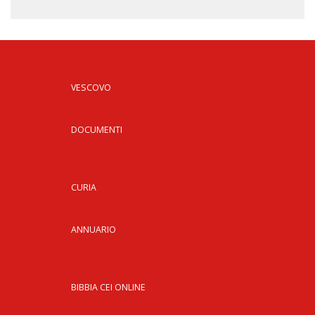
VESCOVO
DOCUMENTI
CURIA
ANNUARIO
BIBBIA CEI ONLINE