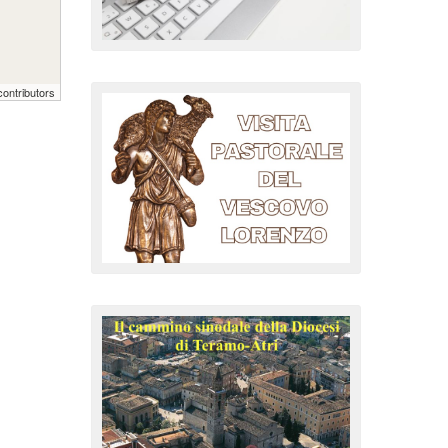
ontributors