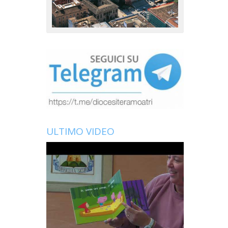
ULTIMO VIDEO