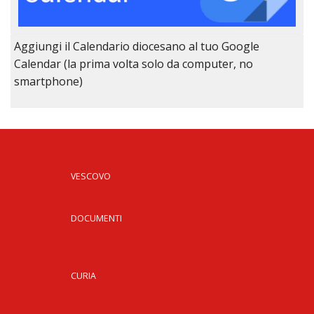
Aggiungi il Calendario diocesano al tuo Google
Calendar (la prima volta solo da computer, no
smartphone)
VESCOVO
DOCUMENTI
CURIA