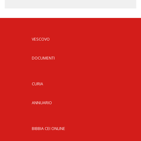
VESCOVO
DOCUMENTI
CURIA
ANNUARIO
BIBBIA CEI ONLINE