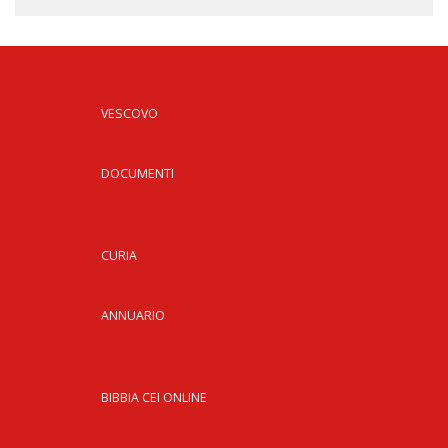
VESCOVO
DOCUMENTI
CURIA
ANNUARIO
BIBBIA CEI ONLINE