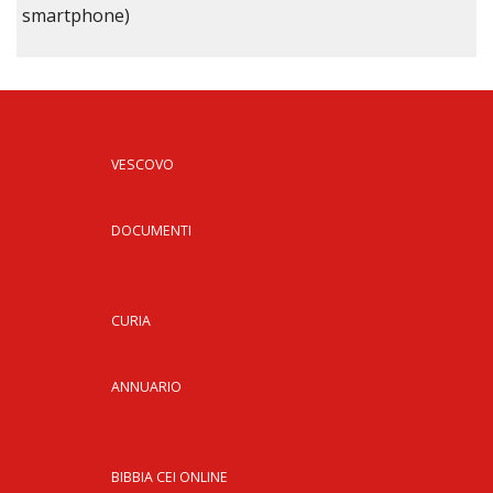
smartphone)
VESCOVO
DOCUMENTI
CURIA
ANNUARIO
BIBBIA CEI ONLINE