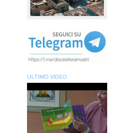
ULTIMO VIDEO