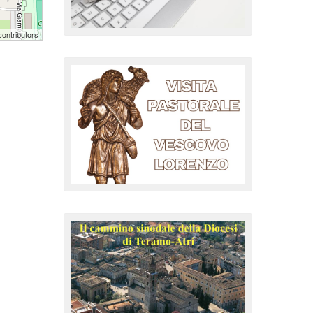
ontributors