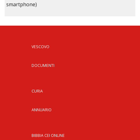
smartphone)
VESCOVO
DOCUMENTI
CURIA
ANNUARIO
BIBBIA CEI ONLINE