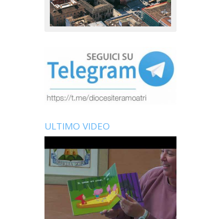
ULTIMO VIDEO