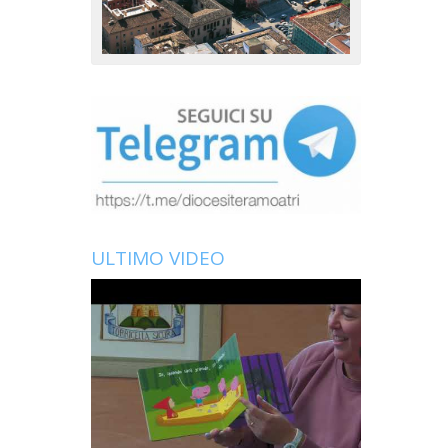
ULTIMO VIDEO