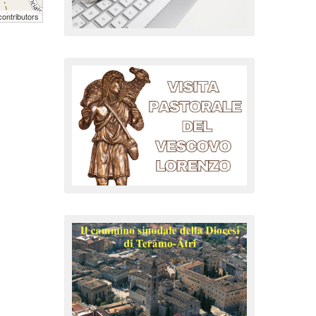
ontributors