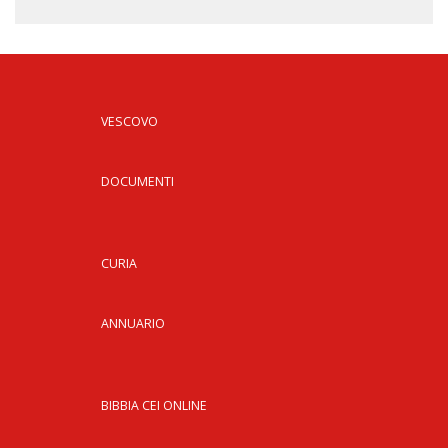
VESCOVO
DOCUMENTI
CURIA
ANNUARIO
BIBBIA CEI ONLINE