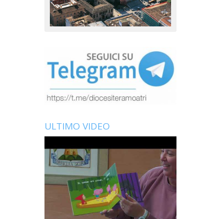
ULTIMO VIDEO