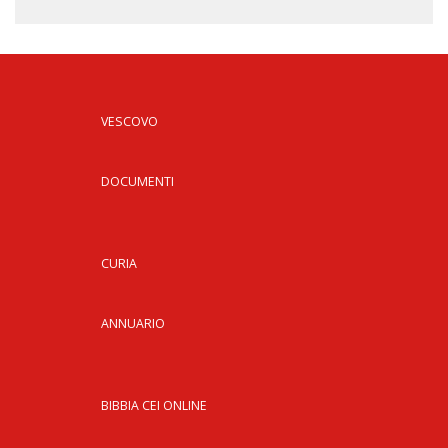
VESCOVO
DOCUMENTI
CURIA
ANNUARIO
BIBBIA CEI ONLINE