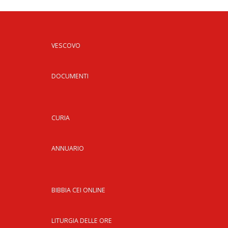
VESCOVO
DOCUMENTI
CURIA
ANNUARIO
BIBBIA CEI ONLINE
LITURGIA DELLE ORE