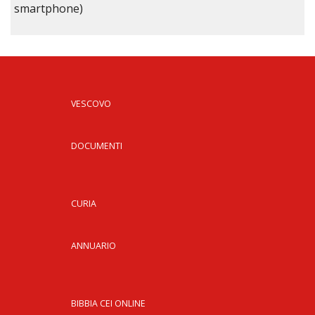
smartphone)
VESCOVO
DOCUMENTI
CURIA
ANNUARIO
BIBBIA CEI ONLINE