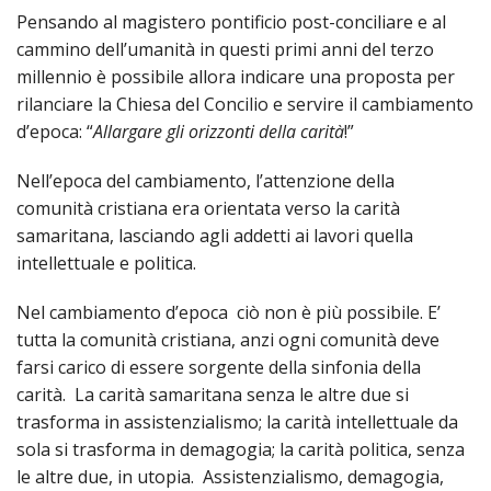
Pensando al magistero pontificio post-conciliare e al
cammino dell’umanità in questi primi anni del terzo
millennio è possibile allora indicare una proposta per
rilanciare la Chiesa del Concilio e servire il cambiamento
d’epoca: “
Allargare gli orizzonti della carità
!”
Nell’epoca del cambiamento, l’attenzione della
comunità cristiana era orientata verso la carità
samaritana, lasciando agli addetti ai lavori quella
intellettuale e politica.
Nel cambiamento d’epoca ciò non è più possibile. E’
tutta la comunità cristiana, anzi ogni comunità deve
farsi carico di essere sorgente della sinfonia della
carità. La carità samaritana senza le altre due si
trasforma in assistenzialismo; la carità intellettuale da
sola si trasforma in demagogia; la carità politica, senza
le altre due, in utopia. Assistenzialismo, demagogia,