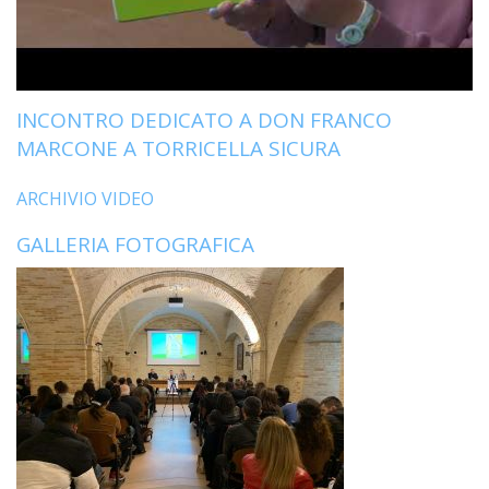
INCONTRO DEDICATO A DON FRANCO
MARCONE A TORRICELLA SICURA
ARCHIVIO VIDEO
GALLERIA FOTOGRAFICA