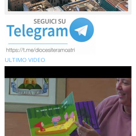
ULTIMO VIDEO