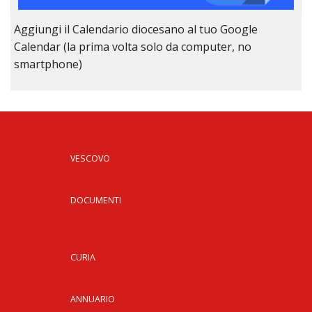
Aggiungi il Calendario diocesano al tuo Google
Calendar (la prima volta solo da computer, no
smartphone)
VESCOVO
DOCUMENTI
CURIA
ANNUARIO