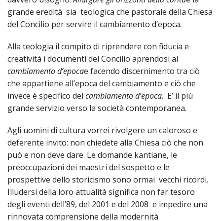
grande eredità sia teologica che pastorale della Chiesa
del Concilio per servire il cambiamento d’epoca.
Alla teologia il compito di riprendere con fiducia e
creatività i documenti del Concilio aprendosi al
cambiamento d’epoca
e facendo discernimento tra ciò
che appartiene all’epoca del cambiamento e ciò che
invece è specifico del
cambiamento d’epoca
. E’ il più
grande servizio verso la società contemporanea.
Agli uomini di cultura vorrei rivolgere un caloroso e
deferente invito: non chiedete alla Chiesa ciò che non
può e non deve dare. Le domande kantiane, le
preoccupazioni dei maestri del sospetto e le
prospettive dello storicismo sono ormai vecchi ricordi.
Illudersi della loro attualità significa non far tesoro
degli eventi dell’89, del 2001 e del 2008 e impedire una
rinnovata comprensione della modernità