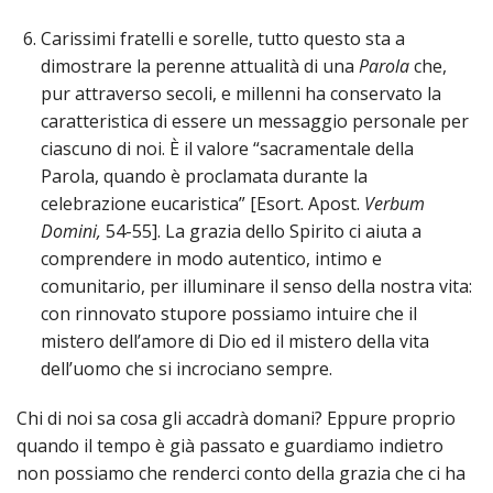
Carissimi fratelli e sorelle, tutto questo sta a
dimostrare la perenne attualità di una
Parola
che,
pur attraverso secoli, e millenni ha conservato la
caratteristica di essere un messaggio personale per
ciascuno di noi. È il valore “sacramentale della
Parola, quando è proclamata durante la
celebrazione eucaristica” [Esort. Apost.
Verbum
Domini,
54-55]. La grazia dello Spirito ci aiuta a
comprendere in modo autentico, intimo e
comunitario, per illuminare il senso della nostra vita:
con rinnovato stupore possiamo intuire che il
mistero dell’amore di Dio ed il mistero della vita
dell’uomo che si incrociano sempre.
Chi di noi sa cosa gli accadrà domani? Eppure proprio
quando il tempo è già passato e guardiamo indietro
non possiamo che renderci conto della grazia che ci ha