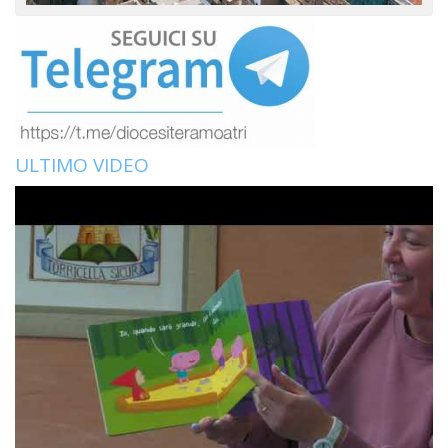
ULTIMO VIDEO