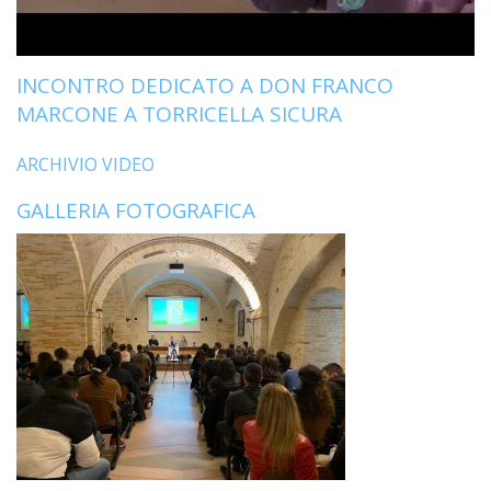
INCONTRO DEDICATO A DON FRANCO
MARCONE A TORRICELLA SICURA
ARCHIVIO VIDEO
GALLERIA FOTOGRAFICA