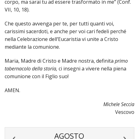
corpo, ma sarai tu ad essere trasformato in me” (Conf.
VII, 10, 18).
Che questo avvenga per te, per tutti quanti voi,
carissimi sacerdoti, e anche per voi cari fedeli perché
nella Celebrazione dell’Eucaristia vi unite a Cristo
mediante la comunione.
Maria, Madre di Cristo e Madre nostra, definita
primo
tabernacolo della storia,
ci insegni a vivere nella piena
comunione con il Figlio suo!
AMEN.
Michele
Seccia
Vescovo
AGOSTO