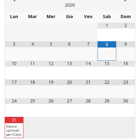
2026
Lun
Mar
Mer
Gio
Ven
Sab
Dom
1
2
3
4
5
6
7
9
8
10
11
12
13
14
15
16
17
18
19
20
21
22
23
24
25
26
27
28
29
30
31
Esercizi
spirituali
per il Clero