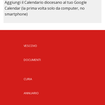
Aggiungi il Calendario diocesano al tuo Google
Calendar (la prima volta solo da computer, no
smartphone)
VESCOVO
DOCUMENTI
CURIA
ANNUARIO