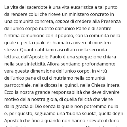
La vita del sacerdote è una vita eucaristica a tal punto
da rendere colui che riceve un ministero concreto in
una comunità concreta,
capace
di credere alla Presenza
dell’unico corpo nutrito dall’unico Pane e di sentire
l’intima comunione con il popolo, con la comunità nella
quale e per la quale è chiamato a vivere il ministero
stesso. Quanto abbiamo ascoltato nella seconda
lettura, dall’Apostolo Paolo è una spiegazione chiara
nella sua sinteticità. Allora sentiamo profondamente
vera questa dimensione dell’unico corpo, in virtù
dell’unico pane di cui ci nutriamo nella comunità
parrocchiale, nella diocesi e, quindi, nella Chiesa intera.
Ecco la nostra grande responsabilità che deve divenire
motivo della nostra gioia, di quella felicità che viene
dalla grazia di Dio senza la quale non potremmo nulla
e, per questo, seguiamo una ‘buona scuola’, quella degli
Apostoli che fino a quando non hanno ricevuto il dono