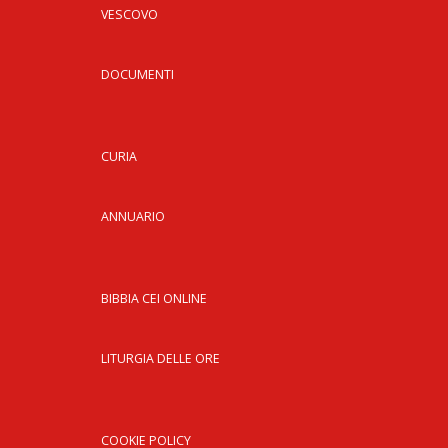
VESCOVO
DOCUMENTI
CURIA
ANNUARIO
BIBBIA CEI ONLINE
LITURGIA DELLE ORE
COOKIE POLICY