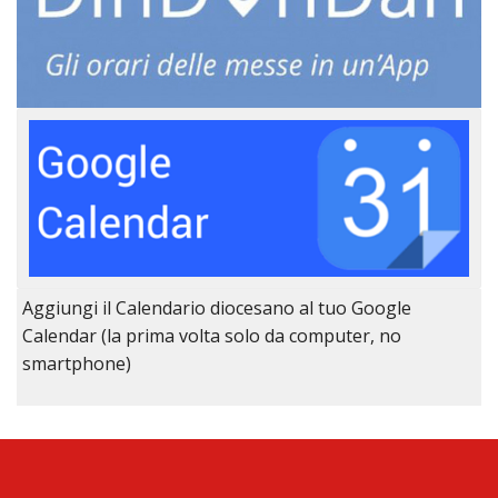
Aggiungi il Calendario diocesano al tuo Google
Calendar (la prima volta solo da computer, no
smartphone)