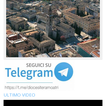
ULTIMO VIDEO