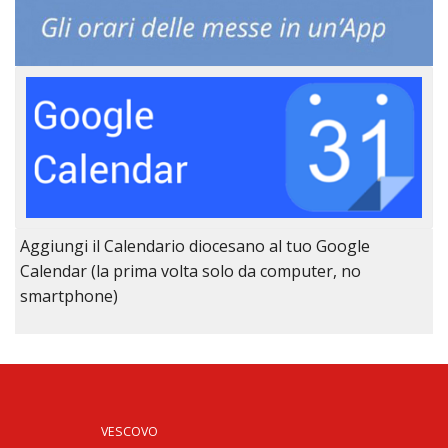
Aggiungi il Calendario diocesano al tuo Google
Calendar (la prima volta solo da computer, no
smartphone)
VESCOVO