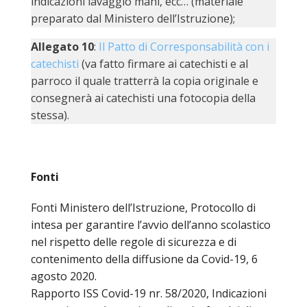
indicazioni lavaggio mani, ecc… (materiale
preparato dal Ministero dell’Istruzione);
Allegato 10
:
Il Patto di Corresponsabilità con i
catechisti
(va fatto firmare ai catechisti e al
parroco il quale tratterrà la copia originale e
consegnerà ai catechisti una fotocopia della
stessa).
Fonti
Fonti Ministero dell’Istruzione, Protocollo di
intesa per garantire l’avvio dell’anno scolastico
nel rispetto delle regole di sicurezza e di
contenimento della diffusione da Covid-19, 6
agosto 2020.
Rapporto ISS Covid-19 nr. 58/2020, Indicazioni