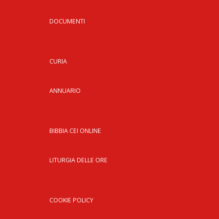
DOCUMENTI
CURIA
ANNUARIO
BIBBIA CEI ONLINE
LITURGIA DELLE ORE
COOKIE POLICY