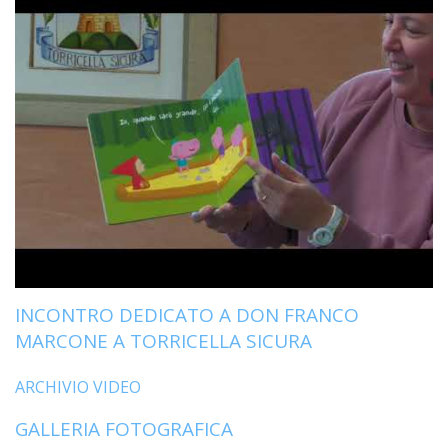
INCONTRO DEDICATO A DON FRANCO
MARCONE A TORRICELLA SICURA
ARCHIVIO VIDEO
GALLERIA FOTOGRAFICA