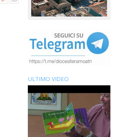
ULTIMO VIDEO