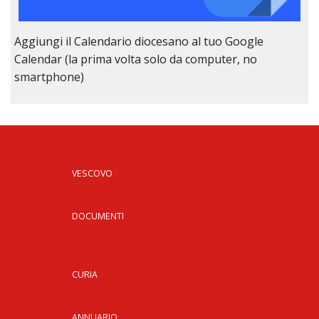
Aggiungi il Calendario diocesano al tuo Google
Calendar (la prima volta solo da computer, no
smartphone)
VESCOVO
DOCUMENTI
CURIA
ANNUARIO