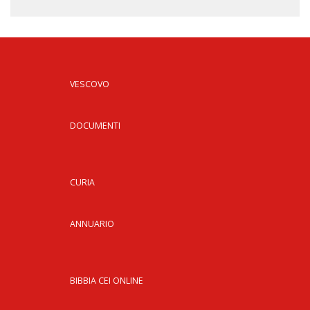
VESCOVO
DOCUMENTI
CURIA
ANNUARIO
BIBBIA CEI ONLINE