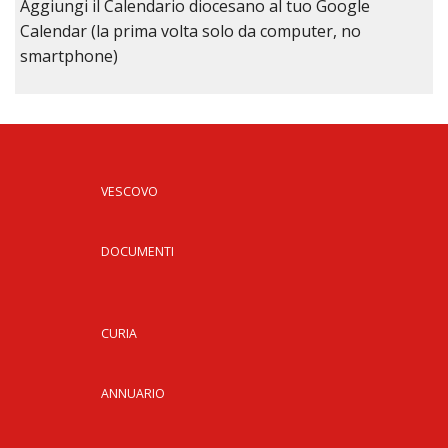
Aggiungi il Calendario diocesano al tuo Google
Calendar (la prima volta solo da computer, no
smartphone)
VESCOVO
DOCUMENTI
CURIA
ANNUARIO